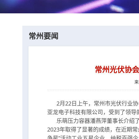
常州要闻
常州光伏协会
来
2月22日上午，常州市光伏行业协
亚龙电子科技有限公司，受到了领导
乐萌压力容器潘燕萍董事长介绍了
2023年取得了显著的成绩，在近期
争星”活动工业五星企业、纳税百强