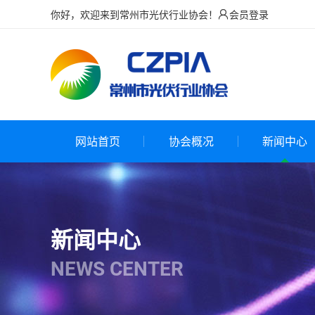
你好，欢迎来到常州市光伏行业协会！
会员登录

网站首页
协会概况
新闻中心
新闻中心
NEWS CENTER