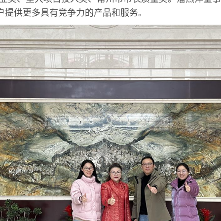
户提供更多具有竞争力的产品和服务。