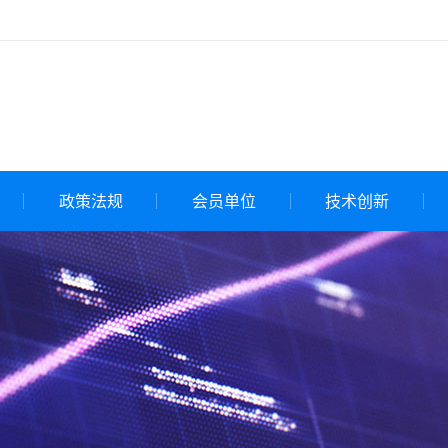
政策法规
会员单位
技术创新