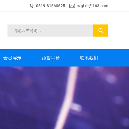
0519-81660625
czgfxh@163.com
会员展示
预警平台
联系我们