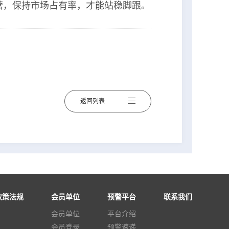
，保持市场占有率，才能站稳脚跟。
返回列表
政策法规
会员单位
预警平台
联系我们
会员单位
平台介绍
会员登录
预警速递