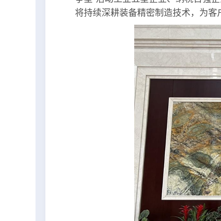
将持续深耕装备精密制造技术，为客