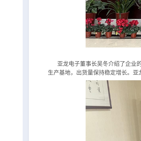
亚龙电子董事长吴冬介绍了企业的
生产基地，出货量保持稳定增长。亚