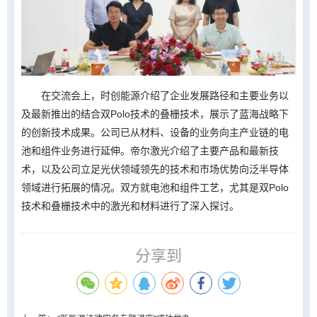
在交流会上，时创能源介绍了企业发展路径和主要业务以
及最新推出的结合双Polo技术的叠栅技术，展示了蓝海战略下
的创新技术成果。公司已从材料、设备的业务向主产业链的电
池和组件业务进行延伸。帝尔激光介绍了主要产品和最新技
术，以及公司立足光伏领域领先的技术和市场优势向泛半导体
领域进行拓展的情况。双方就电池和组件工艺，尤其是双Polo
技术和叠栅技术中的激光和材料进行了深入探讨。
分享到