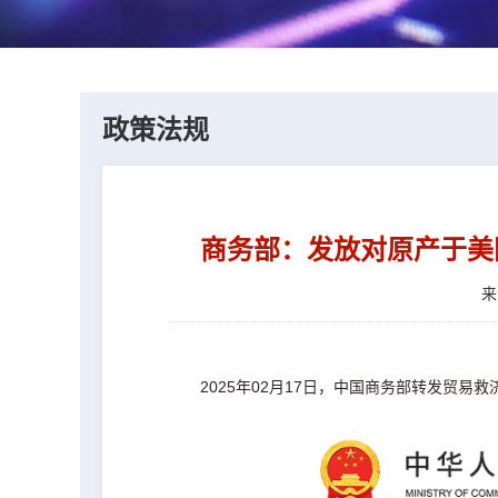
政策法规
商务部：发放对原产于美
来
2025年02月17日，中国商务部转发贸