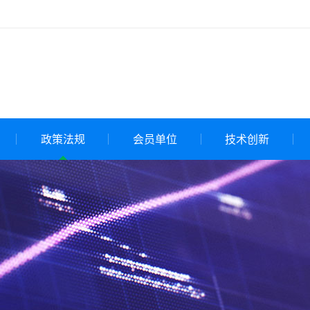
政策法规
会员单位
技术创新