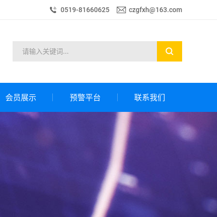
0519-81660625
czgfxh@163.com
会员展示
预警平台
联系我们