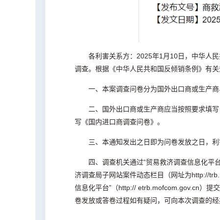
各利害关系方：2025年1月10日，中华
调查。根据《中华人民共和国反倾销条例》有关
一、本案调查问卷分为国外出口商或生产商
二、国外出口商或生产商应当按照要求填写
写《国内进口商调查问卷》。
三、本通知发出之日即为问卷发放之日，利
四、调查机关通过“贸易救济调查信息化平台”（h
济调查局子网站案件动态栏目（网址为http://trb.
信息化平台”（http:// etrb.mofco
卷发放或答卷过程如有疑问，可向本次调查的经办人员