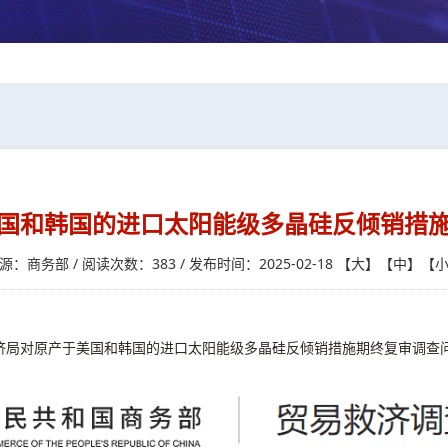
国和韩国的进口太阳能级多晶硅反倾销措
源：商务部 / 阅读次数：383 / 发布时间：2025-02-18
【
大
】【
中
】【
易救济局对原产于美国和韩国的进口太阳能级多晶硅反倾销措施期终复审调查