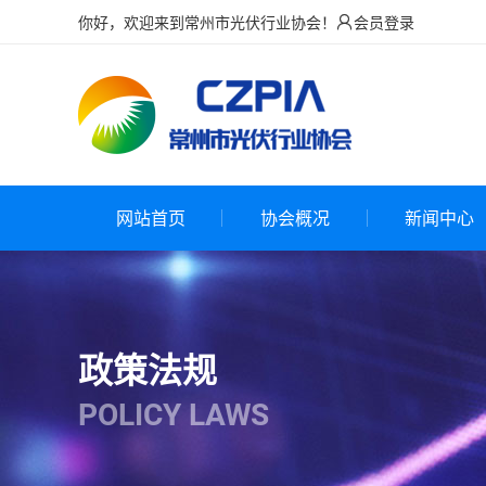
你好，欢迎来到常州市光伏行业协会！
会员登录

网站首页
协会概况
新闻中心
政策法规
POLICY LAWS