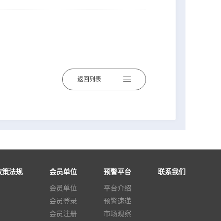
返回列表
政策法规
会员单位
预警平台
联系我们
会员单位
平台介绍
会员登录
预警速递
会员注册
市场观察